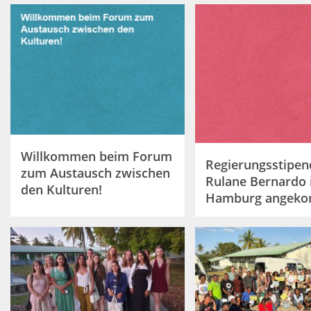
Willkommen beim Forum
Regierungsstipen
zum Austausch zwischen
Rulane Bernardo 
den Kulturen!
Hamburg angek