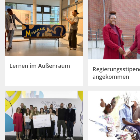
Lernen im Außenraum
Regierungsstipen
angekommen