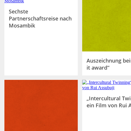
Sechste
Partnerschaftsreise nach
Mosambik
Auszeichnung bei
it award“
„Intercultural Tw
ein Film von Rui 