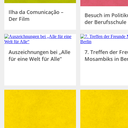
Ilha da Comunicação –
Besuch im Politik
Der Film
der Berufsschule
Auszeichnungen bei „Alle
7. Treffen der Fr
für eine Welt für Alle“
Mosambiks in Ber