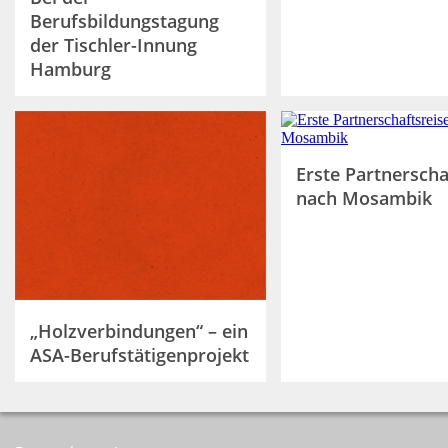
Berufsbildungstagung
der Tischler-Innung
Hamburg
Erste Partnerscha
nach Mosambik
„Holzverbindungen“ – ein
ASA-Berufstätigenprojekt