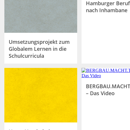
Hamburger Beruf
nach Inhambane
Umsetzungsprojekt zum
Globalem Lernen in die
Schulcurricula
BERGBAU.MACHT
– Das Video