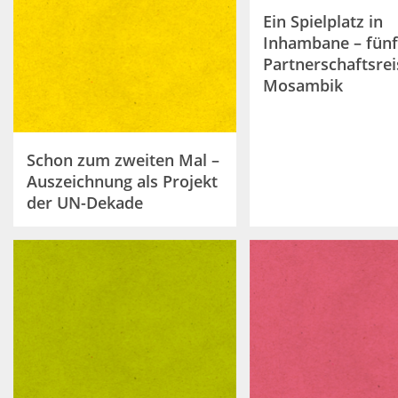
Ein Spielplatz in
Inhambane – fünf
Partnerschaftsre
Mosambik
Schon zum zweiten Mal –
Auszeichnung als Projekt
der UN-Dekade