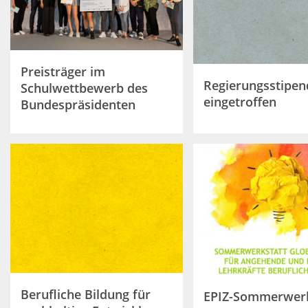
Preisträger im
Regierungsstipen
Schulwettbewerb des
eingetroffen
Bundespräsidenten
Berufliche Bildung für
EPIZ-Sommerwerk