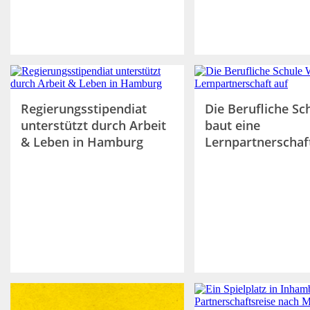
Regierungsstipendiat
Die Berufliche Sc
unterstützt durch Arbeit
baut eine
& Leben in Hamburg
Lernpartnerschaf