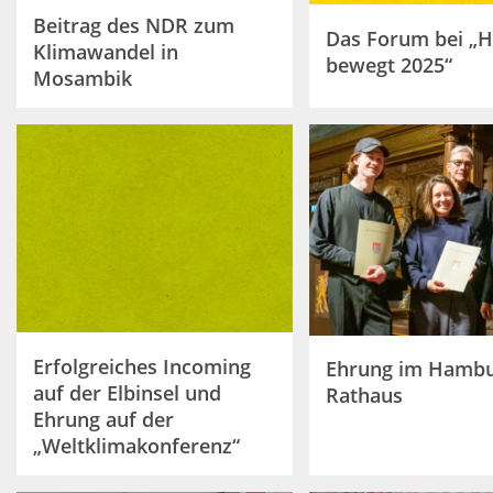
Beitrag des NDR zum
Das Forum bei „H
Klimawandel in
bewegt 2025“
Mosambik
Erfolgreiches Incoming
Ehrung im Hambu
auf der Elbinsel und
Rathaus
Ehrung auf der
„Weltklimakonferenz“