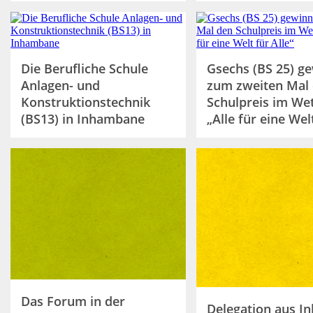
Die Berufliche Schule
Gsechs (BS 25) g
Anlagen- und
zum zweiten Mal
Konstruktionstechnik
Schulpreis im We
(BS13) in Inhambane
„Alle für eine Welt
Das Forum in der
Delegation aus 