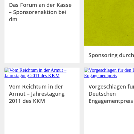
Das Forum an der Kasse
– Sponsorenaktion bei
dm
Sponsoring durc
Vom Reichtum in der
Vorgeschlagen fü
Armut – Jahrestagung
Deutschen
2011 des KKM
Engagementpreis