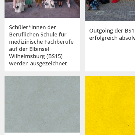
Schüler*innen der
Outgoing der BS1
Beruflichen Schule für
erfolgreich absolv
medizinische Fachberufe
auf der Elbinsel
Wilhelmsburg (BS15)
werden ausgezeichnet