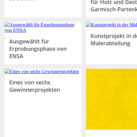
für Holz und Gest
Garmisch-Partenk
Kunstprojekt in d
Ausgewählt für
Malerabteilung
Erprobungsphase von
ENSA
Eines von sechs
Gewinnerprojekten