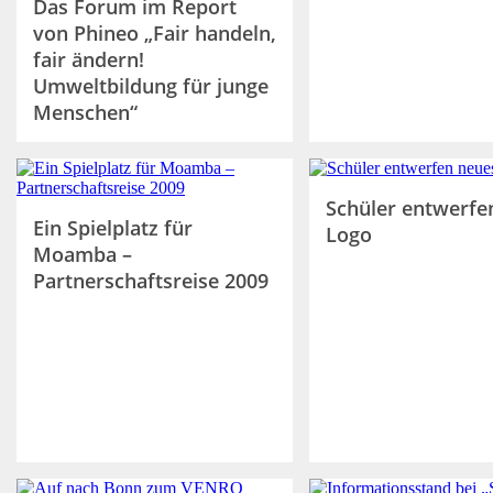
Das Forum im Report
von Phineo „Fair handeln,
fair ändern!
Umweltbildung für junge
Menschen“
Schüler entwerfe
Ein Spielplatz für
Logo
Moamba –
Partnerschaftsreise 2009