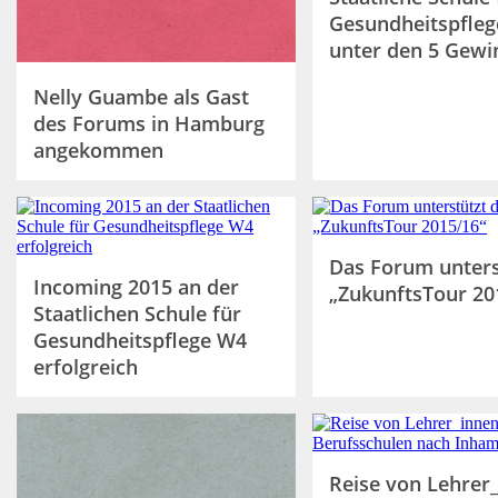
Gesundheitspfleg
unter den 5 Gewi
Nelly Guambe als Gast
des Forums in Hamburg
angekommen
Das Forum unters
Incoming 2015 an der
„ZukunftsTour 20
Staatlichen Schule für
Gesundheitspflege W4
erfolgreich
Reise von Lehrer