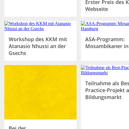
Erster Preis des 
Webseite
Workshop des KKM mit
ASA-Programm:
Atanasio Nhussi an der
Mosambikaner i
Gsechs
Teilnahme als Bes
Practice-Projekt 
Bildungsmarkt
Bei der