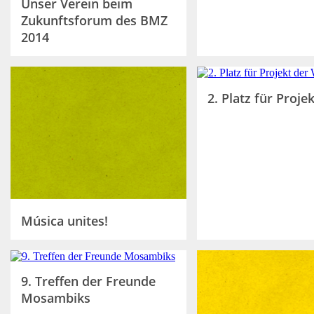
Unser Verein beim
Zukunftsforum des BMZ
2014
2. Platz für Proje
Música unites!
9. Treffen der Freunde
Mosambiks