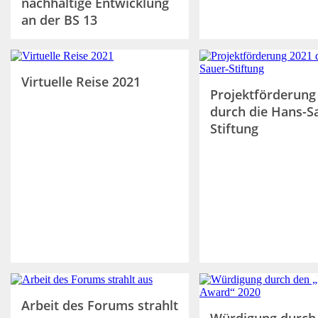
nachhaltige Entwicklung
an der BS 13
Virtuelle Reise 2021
Projektförderung
durch die Hans-S
Stiftung
Arbeit des Forums strahlt