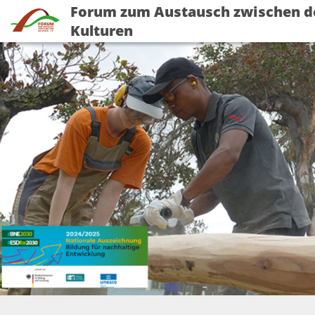
Forum zum Austausch zwischen d
Kulturen