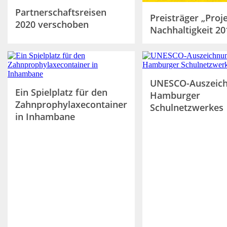
Partnerschaftsreisen
Preisträger „Proj
2020 verschoben
Nachhaltigkeit 20
UNESCO-Auszeich
Ein Spielplatz für den
Hamburger
Zahnprophylaxecontainer
Schulnetzwerkes
in Inhambane