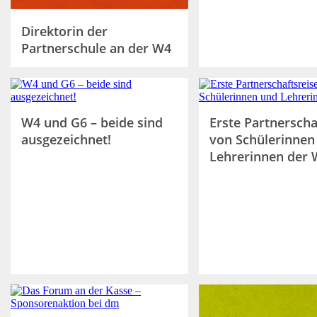
Direktorin der
Partnerschule an der W4
W4 und G6 – beide sind
Erste Partnerscha
ausgezeichnet!
von Schülerinnen
Lehrerinnen der 