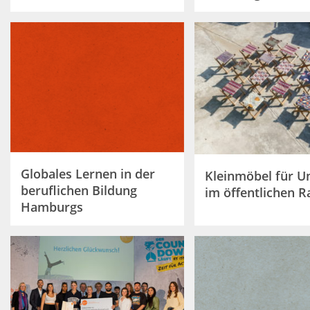
Globales Lernen in der
Kleinmöbel für Un
beruflichen Bildung
im öffentlichen 
Hamburgs